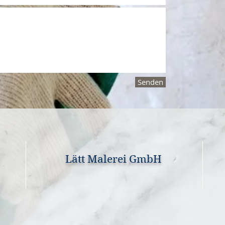
Senden
Lätt Malerei GmbH