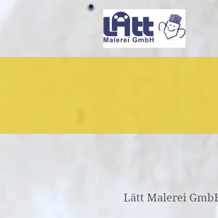
Lätt Malerei Gmb